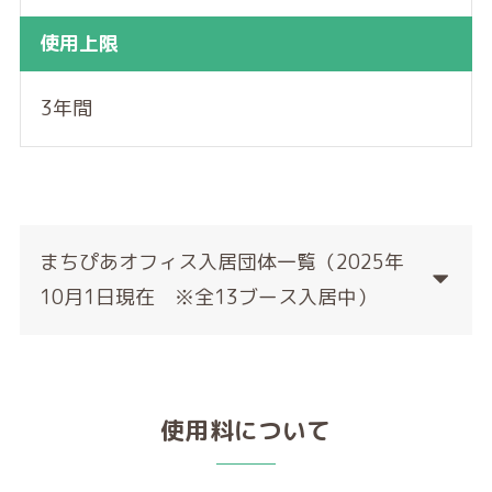
使用上限
3年間
まちぴあオフィス入居団体一覧（2025年
10月1日現在 ※全13ブース入居中）
使用料について