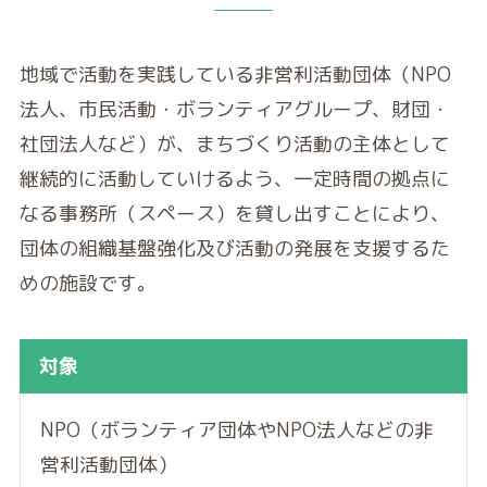
地域で活動を実践している非営利活動団体（NPO
法人、市民活動・ボランティアグループ、財団・
社団法人など）が、まちづくり活動の主体として
継続的に活動していけるよう、一定時間の拠点に
なる事務所（スペース）を貸し出すことにより、
団体の組織基盤強化及び活動の発展を支援するた
めの施設です。
対象
NPO（ボランティア団体やNPO法人などの非
営利活動団体）