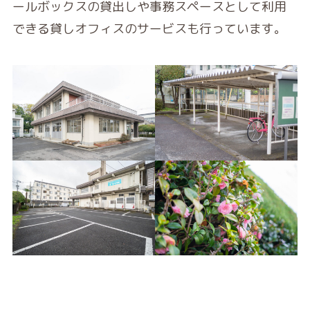
ールボックスの貸出しや事務スペースとして利用
できる貸しオフィスのサービスも行っています。