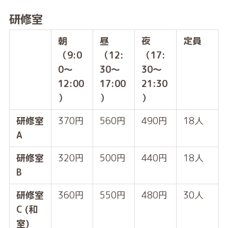
研修室
朝
昼
夜
定員
（9:0
（12:
（17:
0～
30～
30～
12:00
17:00
21:30
）
）
）
研修室
370円
560円
490円
18人
A
研修室
320円
500円
440円
18人
B
研修室
360円
550円
480円
30人
C (和
室)