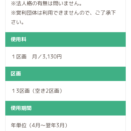
※法人格の有無は問いません。
※営利団体は利用できませんので、ご了承下
さい。
使用料
１区画 月／3,130円
区画
１3区画（空き2区画）
使用期間
年単位（4月～翌年3月）