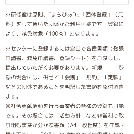
※研修室は原則、“まちぴあ”に「団体登録」（無
料）をして頂いた団体がご利用可能です。登録に
より、減免対象（100％）となります。
※センターに登録するには窓口で各種書類（登録
申請書、減免申請書、登録シート）をお渡しし、
提出していただく必要があります。新規 登
録の場合には、併せて「会則」「規約」「定款」
などの団体であることを明記した書類を添付頂き
ます。
※社会貢献活動を行う事業者の皆様の登録も可能
です。その場合には「活動方針」など非営利で取
り組む事業が分かる書類（A4一枚程度）を作成・