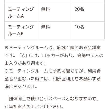
ミーティング
無料
20名
ルームA
ミーティング
無料
10名
ルームB
※ミーティングルームは、施設１階にある会議室
です。「A」には、ロッカーがあり、会議中に人の
出入りがあり得ます。
※ミーティングルームも予約可能ですが、利用希
望者が重なった時には、相部屋利用をお願いする
場合もあります。
団体同士で使い合うスペースとなりますので、
ご承知おきの上ご活用下さい。