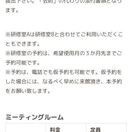
提出下さい。「会則」の代わりの添付書類となり
ます。
※研修室Aは研修室Bと合わせてご利用いただくこ
ともできます。
※研修室の予約は、希望使用月の３か月先までご
予約可能です。
※予約は、電話でも仮予約も可能です。仮予約を
した場合には、なるべく早めに来館頂き、本予約
をお願い致します。
ミーティングルーム
料金
定員