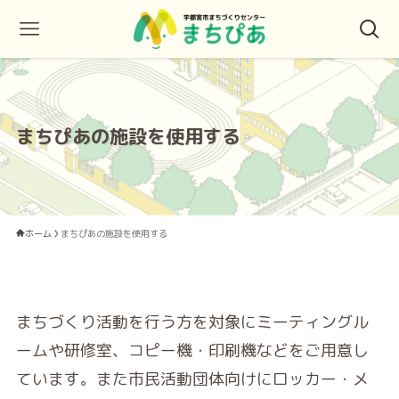
まちぴあの施設を使用する
ホーム
まちぴあの施設を使用する
まちづくり活動を行う方を対象にミーティングル
ームや研修室、コピー機・印刷機などをご用意し
ています。また市民活動団体向けにロッカー・メ