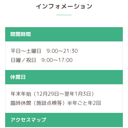
インフォメーション
開館時間
平日～土曜日 9:00～21:30
日曜／祝日 9:00～17:00
休館日
年末年始（12月29日～翌年1月3日）
臨時休館（施設点検等）半年ごと年2回
アクセスマップ