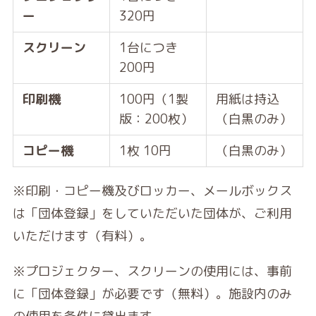
ー
320円
スクリーン
1台につき
200円
印刷機
100円（1製
用紙は持込
版：200枚）
（白黒のみ）
コピー機
1枚 10円
（白黒のみ）
※印刷・コピー機及びロッカー、メールボックス
は「団体登録」をしていただいた団体が、ご利用
いただけます（有料）。
※プロジェクター、スクリーンの使用には、事前
に「団体登録」が必要です（無料）。施設内のみ