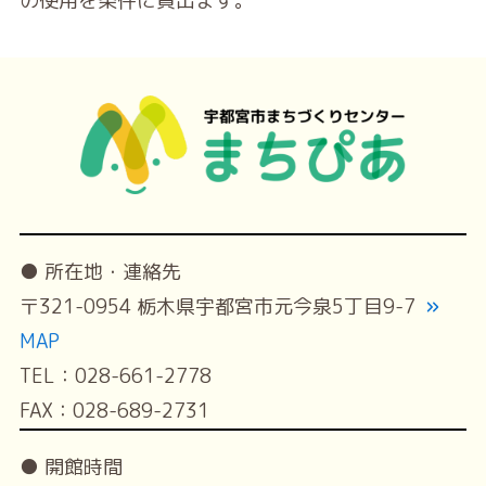
の使用を条件に貸出ます。
● 所在地・連絡先
〒321-0954 栃木県宇都宮市元今泉5丁目9-7
MAP
TEL：028-661-2778
FAX：028-689-2731
● 開館時間