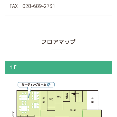
FAX：028-689-2731
フロアマップ
１F