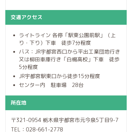
交通アクセス
ライトライン 各停「駅東公園前駅」（上
り・下り）下車 徒歩7分程度
バス：JR宇都宮西口から平出工業団地行き
又は柳田車庫行き「白楊高校」下車 徒歩
5分程度
JR宇都宮駅東口から徒歩15分程度
センター内 駐車場 28台
所在地
〒321-0954 栃木県宇都宮市元今泉5丁目9-7
TEL：028-661-2778