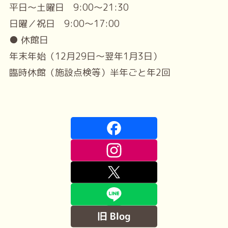
平日～土曜日 9:00～21:30
日曜／祝日 9:00～17:00
● 休館日
年末年始（12月29日～翌年1月3日）
臨時休館（施設点検等）半年ごと年2回