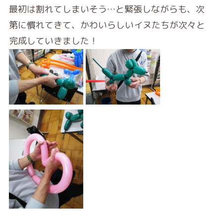
最初は割れてしまいそう…と緊張しながらも、次
第に慣れてきて、かわいらしいイヌたちが次々と
完成していきました！