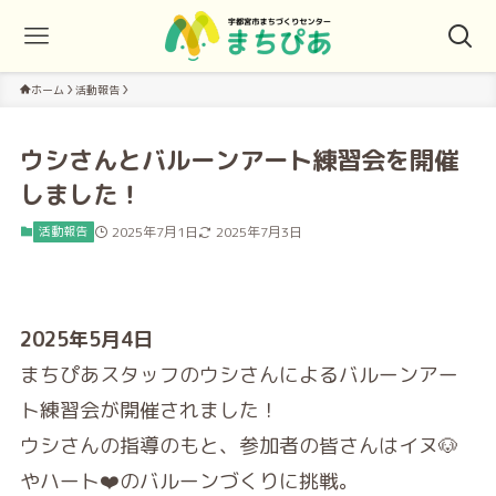
ホーム
活動報告
ウシさんとバルーンアート練習会を開催
しました！
活動報告
2025年7月1日
2025年7月3日
2025年5月4日
まちぴあスタッフのウシさんによるバルーンアー
ト練習会が開催されました！
ウシさんの指導のもと、参加者の皆さんはイヌ🐶
やハート❤️のバルーンづくりに挑戦。