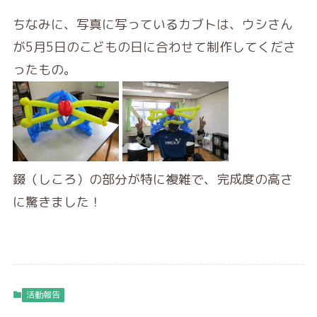
ちなみに、写真に写っているカブトは、ウシさん
が5月5日のこどもの日に合わせて制作してくださ
ったもの。
錣（しころ）の部分が特に複雑で、完成度の高さ
に驚きました！
活動報告