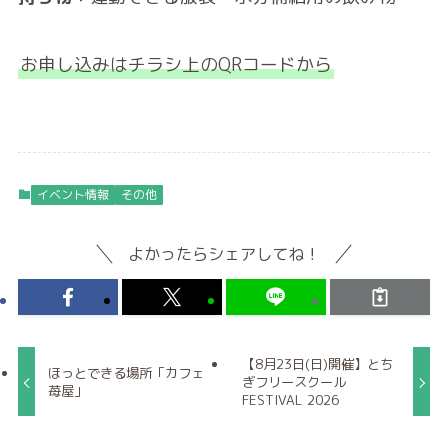
お申し込みはチラシ上のQRコードから
イベント情報
その他
よかったらシェアしてね！
【8月23日(日)開催】とち
ほっとできる場所「カフェ
ぎフリースクール
苺屋」
FESTIVAL 2026