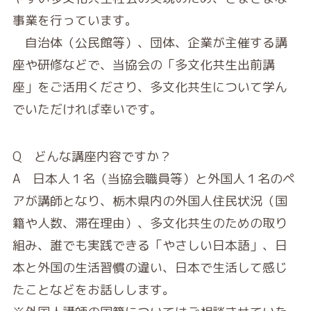
事業を行っています。
自治体（公民館等）、団体、企業が主催する講
座や研修などで、当協会の「多文化共生出前講
座」をご活用くださり、多文化共生について学ん
でいただければ幸いです。
Q どんな講座内容ですか？
A 日本人１名（当協会職員等）と外国人１名のペ
アが講師となり、栃木県内の外国人住民状況（国
籍や人数、滞在理由）、多文化共生のための取り
組み、誰でも実践できる「やさしい日本語」、日
本と外国の生活習慣の違い、日本で生活して感じ
たことなどをお話しします。