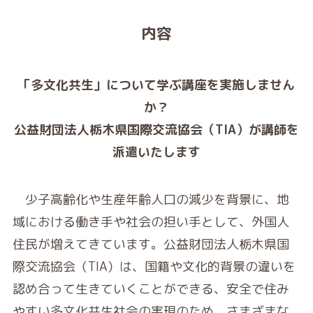
内容
「多文化共生」について学ぶ講座を実施しません
か？
公益財団法人栃木県国際交流協会（TIA）が講師を
派遣いたします
少子高齢化や生産年齢人口の減少を背景に、地
域における働き手や社会の担い手として、外国人
住民が増えてきています。公益財団法人栃木県国
際交流協会（TIA）は、国籍や文化的背景の違いを
認め合って生きていくことができる、安全で住み
やすい多文化共生社会の実現のため、さまざまな