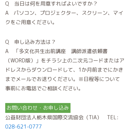
Q 当日は何を用意すればよいですか？
A パソコン、プロジェクター、スクリーン、マイ
クをご用意ください。
Q 申し込み方法は？
A 「多文化共生出前講座 講師派遣依頼書
（WORD版）」をチラシ上の二次元コードまたはア
ドレスからダウンロードして、1か月前までにかき
までメールでお送りください。※日程等について
事前にお電話でご相談ください。
お問い合わせ・お申し込み
公益財団法人栃木県国際交流協会（TIA） TEL:
028-621-0777