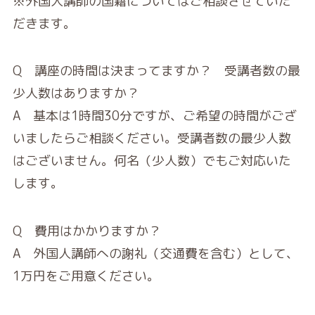
※外国人講師の国籍についてはご相談させていた
だきます。
Q 講座の時間は決まってますか？ 受講者数の最
少人数はありますか？
A 基本は1時間30分ですが、ご希望の時間がござ
いましたらご相談ください。受講者数の最少人数
はございません。何名（少人数）でもご対応いた
します。
Q 費用はかかりますか？
A 外国人講師への謝礼（交通費を含む）として、
1万円をご用意ください。