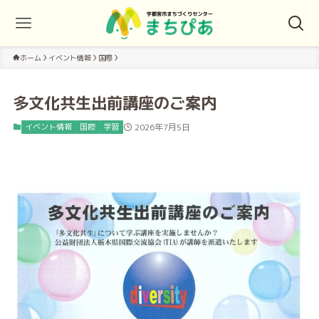
ホーム
イベント情報
国際
多文化共生出前講座のご案内
イベント情報
国際
学習
2026年7月5日