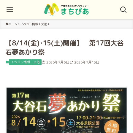
ホーム
イベント情報
文化
【8/14(金)･15(土)開催】 第17回大谷
石夢あかり祭
イベント情報
文化
2026年7月5日
2026年7月15日